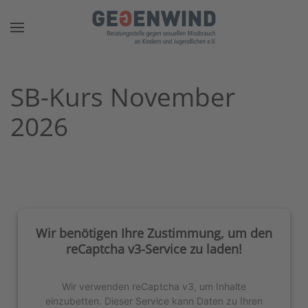
Zum Hauptinhalt springen
SB-Kurs November
2026
Wir benötigen Ihre Zustimmung, um den
reCaptcha v3-Service zu laden!
Wir verwenden reCaptcha v3, um Inhalte
einzubetten. Dieser Service kann Daten zu Ihren