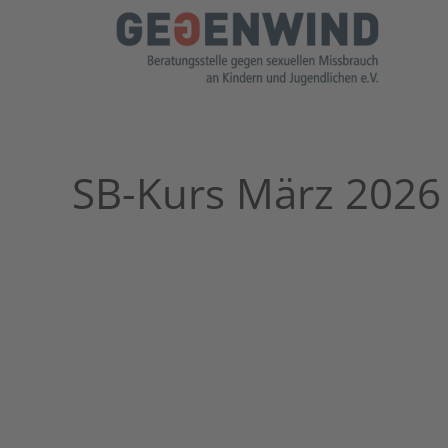
Zum Hauptinhalt springen
SB-Kurs März 2026