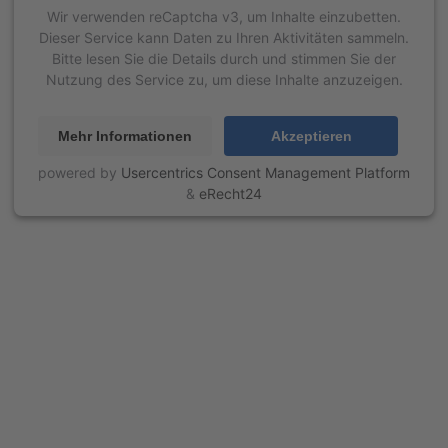
Wir verwenden reCaptcha v3, um Inhalte einzubetten.
Dieser Service kann Daten zu Ihren Aktivitäten sammeln.
Bitte lesen Sie die Details durch und stimmen Sie der
Nutzung des Service zu, um diese Inhalte anzuzeigen.
Mehr Informationen
Akzeptieren
powered by
Usercentrics Consent Management Platform
&
eRecht24