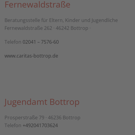
Fernewaldstraße
Beratungsstelle für Eltern, Kinder und Jugendliche
Fernewaldstraße 262 · 46242 Bottrop ·
Telefon
02041 – 7576-60
www.caritas-bottrop.de
Jugendamt Bottrop
Prosperstraße 79 · 46236 Bottrop
Telefon
+492041703624