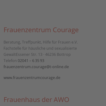
Frauenzentrum Courage
Beratung, Treffpunkt, Hilfe für Frauen e.V.
Fachstelle für häusliche und sexualisierte
GewaltEssener Str. 13 · 46236 Bottrop
Telefon
02041 – 6 35 93
frauenzentrum.courage@t-online.de
www.frauenzentrumcourage.de
Frauenhaus der AWO