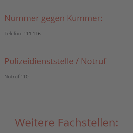
Nummer gegen Kummer:
Telefon:
111 116
Polizeidienststelle / Notruf
Notruf
110
Weitere Fachstellen: