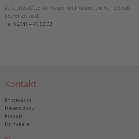
Zufluchtsstätte für Frauen und Kinder, die von Gewalt
betroffen sind.
Tel.
02041 – 40 92 03
Kontakt
Impressum
Datenschutz
Kontakt
Formulare