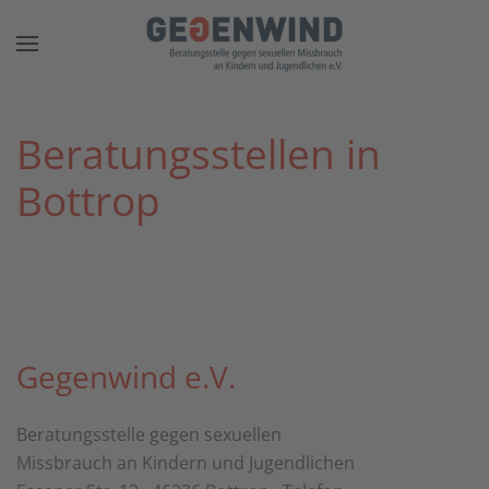
Zum Hauptinhalt springen
Beratungsstellen in
Bottrop
Gegenwind e.V.
Beratungsstelle gegen sexuellen
Missbrauch an Kindern und Jugendlichen