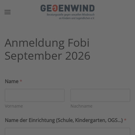
Zum Hauptinhalt springen
Anmeldung Fobi
September 2026
Name
*
Vorname
Nachname
Name der Einrichtung (Schule, Kindergarten, OGS…)
*