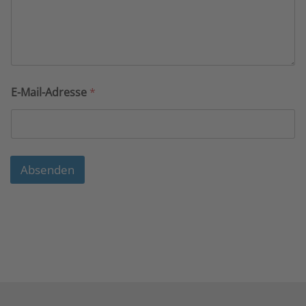
E-Mail-Adresse
*
Absenden